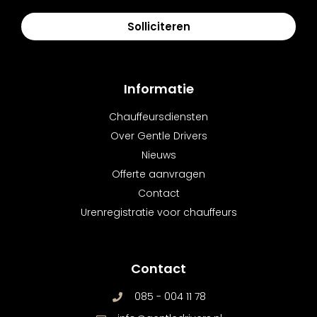
Solliciteren
Informatie
Chauffeursdiensten
Over Gentle Drivers
Nieuws
Offerte aanvragen
Contact
Urenregistratie voor chauffeurs
Contact
085 - 004 11 78