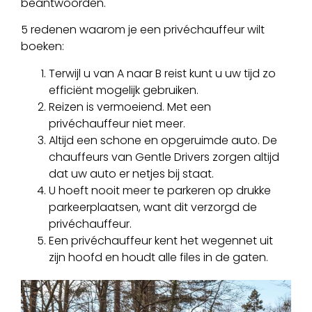
beantwoorden.
5 redenen waarom je een privéchauffeur wilt
boeken:
Terwijl u van A naar B reist kunt u uw tijd zo
efficiënt mogelijk gebruiken.
Reizen is vermoeiend. Met een
privéchauffeur niet meer.
Altijd een schone en opgeruimde auto. De
chauffeurs van Gentle Drivers zorgen altijd
dat uw auto er netjes bij staat.
U hoeft nooit meer te parkeren op drukke
parkeerplaatsen, want dit verzorgd de
privéchauffeur.
Een privéchauffeur kent het wegennet uit
zijn hoofd en houdt alle files in de gaten.