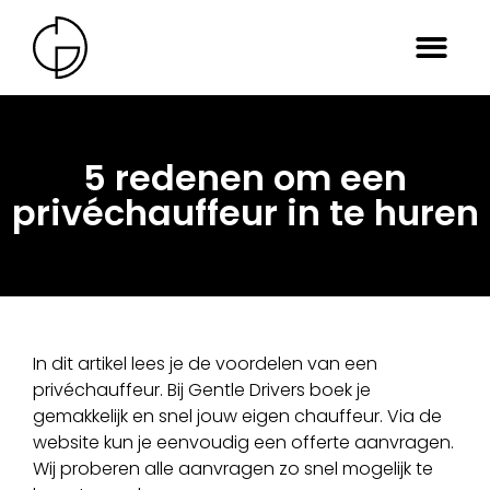
5 redenen om een
privéchauffeur in te huren
In dit artikel lees je de voordelen van een
privéchauffeur. Bij Gentle Drivers boek je
gemakkelijk en snel jouw eigen chauffeur. Via de
website kun je eenvoudig een offerte aanvragen.
Wij proberen alle aanvragen zo snel mogelijk te