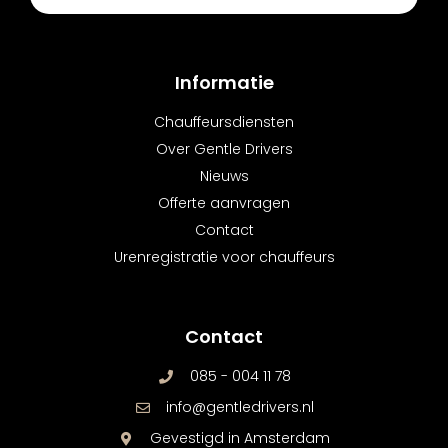
Informatie
Chauffeursdiensten
Over Gentle Drivers
Nieuws
Offerte aanvragen
Contact
Urenregistratie voor chauffeurs
Contact
085 - 004 11 78
info@gentledrivers.nl
Gevestigd in Amsterdam