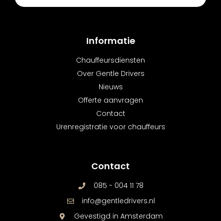
Informatie
Chauffeursdiensten
Over Gentle Drivers
Nieuws
Offerte aanvragen
Contact
Urenregistratie voor chauffeurs
Contact
085 - 004 11 78
info@gentledrivers.nl
Gevestigd in Amsterdam