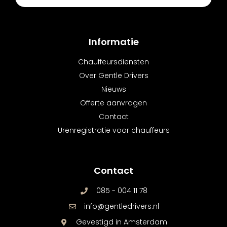
Informatie
Chauffeursdiensten
Over Gentle Drivers
Nieuws
Offerte aanvragen
Contact
Urenregistratie voor chauffeurs
Contact
085 - 004 11 78
info@gentledrivers.nl
Gevestigd in Amsterdam