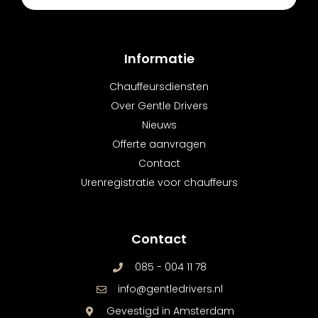
Informatie
Chauffeursdiensten
Over Gentle Drivers
Nieuws
Offerte aanvragen
Contact
Urenregistratie voor chauffeurs
Contact
085 - 004 11 78
info@gentledrivers.nl
Gevestigd in Amsterdam