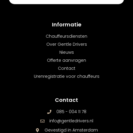
Informatie
Chauffeursdiensten
Over Gentle Drivers
Nieuws
Offerte aanvragen
Contact
Urenregistratie voor chauffeurs
Contact
085 - 004 11 78
info@gentledrivers.nl
Gevestigd in Amsterdam